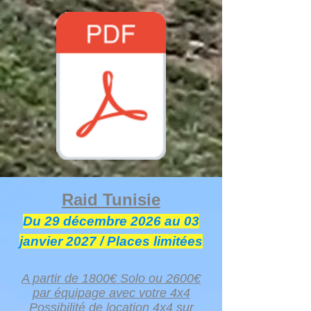
Raid Tunisie
Du 29 décembre 2026 au 03
janvier
2027
/ Places limitées​
A partir de 1800€ Solo ou 2600€
par équipage avec votre 4x4
Possibilité de location 4x4 sur