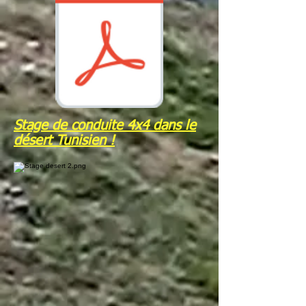
Stage de conduite 4x4 dans le
désert Tunisien !