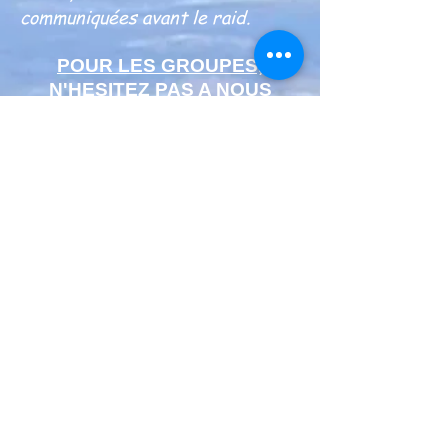
communiquées avant le raid.
POUR LES GROUPES,
N'HESITEZ PAS A NOUS
CONTACTER.