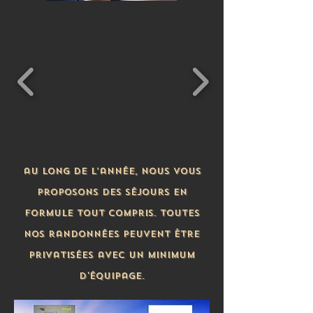
au long de l’année, nous vous
proposons des séjours en
formule tout compris. Toutes
nos randonnées peuvent être
privatisées avec un minimum
d'équipage.